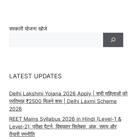
सरकारी योजना खोजे
LATEST UPDATES
Delhi Lakshmi Yojana 2026 Apply | सभी महिलाओं को
प्रतिमाह ₹2500 मिलने शरू | Delhi Laxmi Scheme
2026
REET Mains Syllabus 2026 in Hindi (Level-1 &
Level-2): परीक्षा पैटर्न, विषयवार सिलेबस, अंक, समय और
तैयारी रणनीति