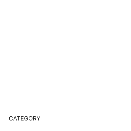
CATEGORY