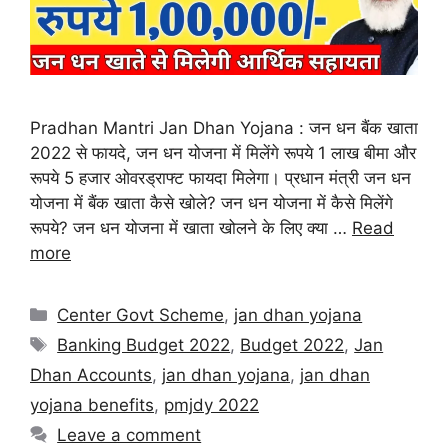
Pradhan Mantri Jan Dhan Yojana : जन धन बैंक खाता
2022 से फायदे, जन धन योजना में मिलेंगे रूपये 1 लाख बीमा और
रूपये 5 हजार ओवरड्राफ्ट फायदा मिलेगा। प्रधान मंत्री जन धन
योजना में बैंक खाता कैसे खोले? जन धन योजना में कैसे मिलेंगे
रूपये? जन धन योजना में खाता खोलने के लिए क्या …
Read
more
Center Govt Scheme
,
jan dhan yojana
Banking Budget 2022
,
Budget 2022
,
Jan
Dhan Accounts
,
jan dhan yojana
,
jan dhan
yojana benefits
,
pmjdy 2022
Leave a comment