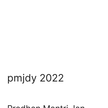
pmjdy 2022