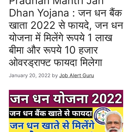
Pradhan Mantri Jan
Dhan Yojana : जन धन बैंक
खाता 2022 से फायदे, जन धन
योजना में मिलेंगे रूपये 1 लाख
बीमा और रूपये 10 हजार
ओवरड्राफ्ट फायदा मिलेगा
January 20, 2022
by
Job Alert Guru