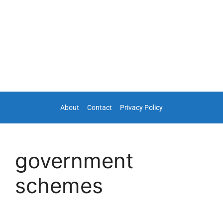
About
Contact
Privacy Policy
government
schemes