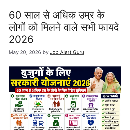
60 साल से अधिक उम्र के
लोगों को मिलने वाले सभी फायदे
2026
May 20, 2026
by
Job Alert Guru