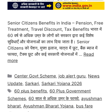
Senior Citizens Benefits in India – Pension, Free
Treatment, Travel Discount, Tax Benefits भारत में
60 वर्ष से अधिक उम्र के लोगों को सरकार द्वारा कई विशेष
सुविधाएँ और योजनाओं का लाभ दिया जाता है। Senior
Citizens को पेंशन, मुफ्त इलाज, यात्रा में छूट, बैंक ब्याज में
फायदा, टैक्स छूट और कई सरकारी योजनाओं में …
Read
more
Center Govt Scheme
,
job alert guru
,
News
Update
,
Sarkari
,
Sarkari Yojana 2026
60 plus benefits
,
60 Plus Government
Schemes
,
60 साल से अधिक उम्र के फायदे
,
ayushman
bharat
,
Ayushman Bharat Yojana
,
bus fare