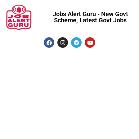
Jobs Alert Guru - New Govt
Scheme, Latest Govt Jobs