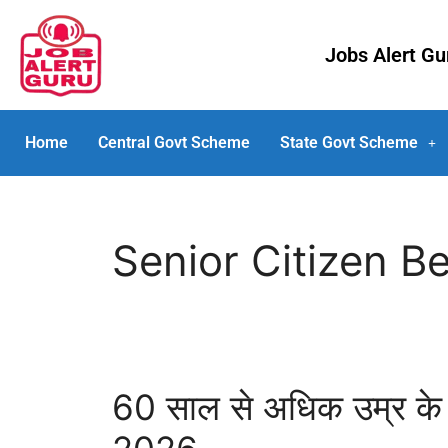
Jobs Alert G
Home
Central Govt Scheme
State Govt Scheme
Senior Citizen Be
60 साल से अधिक उम्र के ल