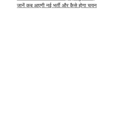
जानें कब आएगी नई भर्ती और कैसे होगा चयन