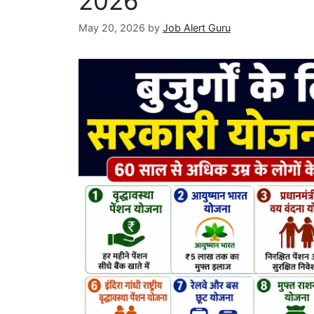
2026
May 20, 2026
by
Job Alert Guru