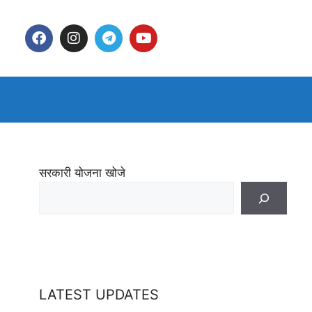
सरकारी योजना खोजे
LATEST UPDATES