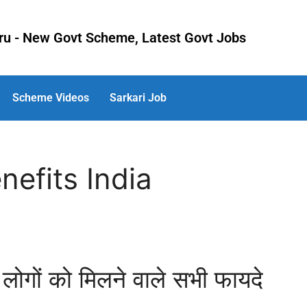
uru - New Govt Scheme, Latest Govt Jobs
Scheme Videos
Sarkari Job
nefits India
ोगों को मिलने वाले सभी फायदे