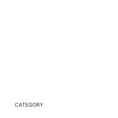
CATEGORY