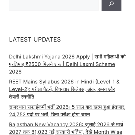
LATEST UPDATES
Delhi Lakshmi Yojana 2026 Apply | सभी महिलाओं को
प्रतिमाह ₹2500 मिलने शरू | Delhi Laxmi Scheme
2026
REET Mains Syllabus 2026 in Hindi (Level-1 &
Level-2): परीक्षा पैटर्न, विषयवार सिलेबस, अंक, समय और
तैयारी रणनीति
राजस्थान सफाईकर्मी भर्ती 2026: 5 साल बाद खत्म हुआ इंतजार,
24,752 पदों पर भर्ती, बिना परीक्षा होगा चयन
Rajasthan New Vacancy 2026: जुलाई 2026 से मार्च
2027 तक 81,023 नई सरकारी भर्तियां, देखें Month Wise