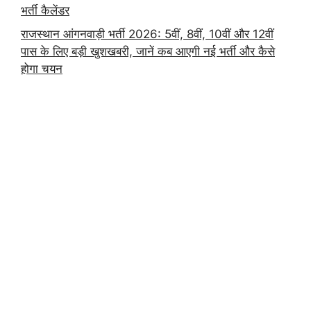
भर्ती कैलेंडर
राजस्थान आंगनवाड़ी भर्ती 2026: 5वीं, 8वीं, 10वीं और 12वीं
पास के लिए बड़ी खुशखबरी, जानें कब आएगी नई भर्ती और कैसे
होगा चयन