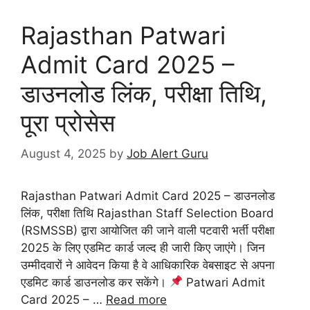
Rajasthan Patwari
Admit Card 2025 –
डाउनलोड लिंक, परीक्षा तिथि,
पूरा प्रोसेस
August 4, 2025
by
Job Alert Guru
Rajasthan Patwari Admit Card 2025 – डाउनलोड
लिंक, परीक्षा तिथि Rajasthan Staff Selection Board
(RSMSSB) द्वारा आयोजित की जाने वाली पटवारी भर्ती परीक्षा
2025 के लिए एडमिट कार्ड जल्द ही जारी किए जाएंगे। जिन
उम्मीदवारों ने आवेदन किया है वे आधिकारिक वेबसाइट से अपना
एडमिट कार्ड डाउनलोड कर सकेंगे।
Patwari Admit
Card 2025 – …
Read more