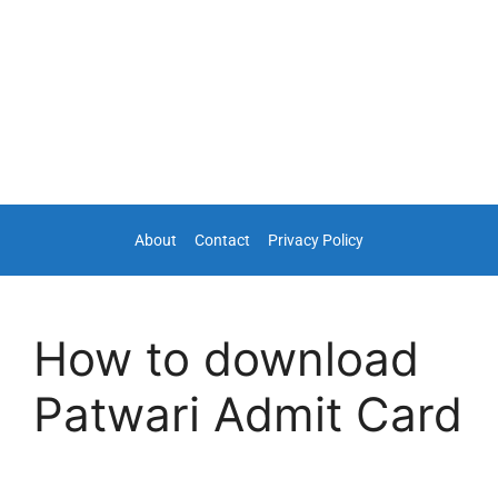
About
Contact
Privacy Policy
How to download
Patwari Admit Card