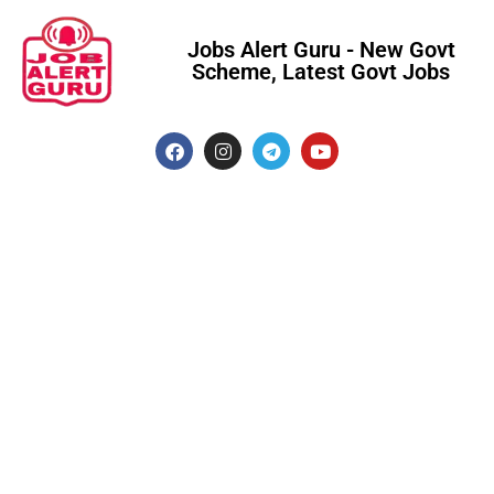
Jobs Alert Guru - New Govt
Scheme, Latest Govt Jobs