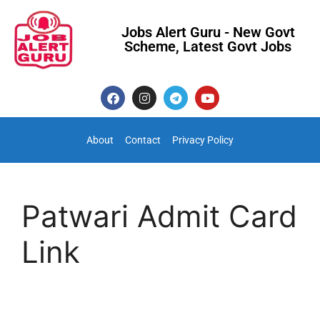
Jobs Alert Guru - New Govt
Scheme, Latest Govt Jobs
About
Contact
Privacy Policy
Patwari Admit Card
Link