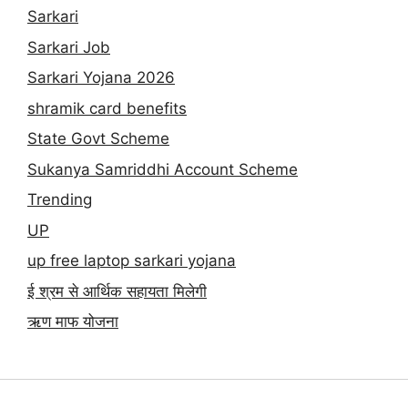
Sarkari
Sarkari Job
Sarkari Yojana 2026
shramik card benefits
State Govt Scheme
Sukanya Samriddhi Account Scheme
Trending
UP
up free laptop sarkari yojana
ई श्रम से आर्थिक सहायता मिलेगी
ऋण माफ योजना