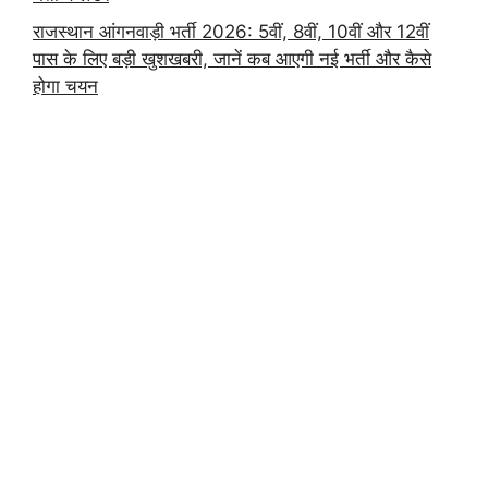
राजस्थान आंगनवाड़ी भर्ती 2026: 5वीं, 8वीं, 10वीं और 12वीं
पास के लिए बड़ी खुशखबरी, जानें कब आएगी नई भर्ती और कैसे
होगा चयन