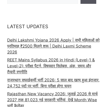
LATEST UPDATES
Delhi Lakshmi Yojana 2026 Apply | सभी महिलाओं को
प्रतिमाह ₹2500 मिलने शरू | Delhi Laxmi Scheme
2026
REET Mains Syllabus 2026 in Hindi (Level-1 &
Level-2): परीक्षा पैटर्न, विषयवार सिलेबस, अंक, समय और
तैयारी रणनीति
राजस्थान सफाईकर्मी भर्ती 2026: 5 साल बाद खत्म हुआ इंतजार,
24,752 पदों पर भर्ती, बिना परीक्षा होगा चयन
Rajasthan New Vacancy 2026: जुलाई 2026 से मार्च
2027 तक 81,023 नई सरकारी भर्तियां, देखें Month Wise
भर्ती कैलेंडर