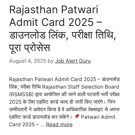
Rajasthan Patwari
Admit Card 2025 –
डाउनलोड लिंक, परीक्षा तिथि,
पूरा प्रोसेस
August 4, 2025
by
Job Alert Guru
Rajasthan Patwari Admit Card 2025 – डाउनलोड
लिंक, परीक्षा तिथि Rajasthan Staff Selection Board
(RSMSSB) द्वारा आयोजित की जाने वाली पटवारी भर्ती परीक्षा
2025 के लिए एडमिट कार्ड जल्द ही जारी किए जाएंगे। जिन
उम्मीदवारों ने आवेदन किया है वे आधिकारिक वेबसाइट से अपना
एडमिट कार्ड डाउनलोड कर सकेंगे।
Patwari Admit
Card 2025 – …
Read more