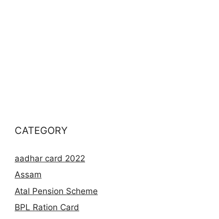
CATEGORY
aadhar card 2022
Assam
Atal Pension Scheme
BPL Ration Card