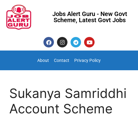
Jobs Alert Guru - New Govt
Scheme, Latest Govt Jobs
About
Contact
Privacy Policy
Sukanya Samriddhi
Account Scheme