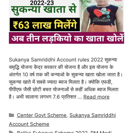
Sukanya Samriddhi Account rules 2022 सुकन्या
समृद्धि योजना केंद्र सरकार की योजना है और इस योजना के
अंतर्गत 10 वर्ष तक की कन्याओ के सुकन्या खाता खोला जाता है।
सुकन्या खाते में सबसे ज्यादा ब्याज मिलता है। क्योकि एफडी,
पीपीएफ जैसी छोटी बचत योजनाओं से कहीं अधिक ब्याज मिलता
है। अभी सालाना लगभग 7.6 प्रतिशत …
Read more
Center Govt Scheme
,
Sukanya Samriddhi
Account Scheme
Balika Sukanya Scheme 2022
,
PM Modi