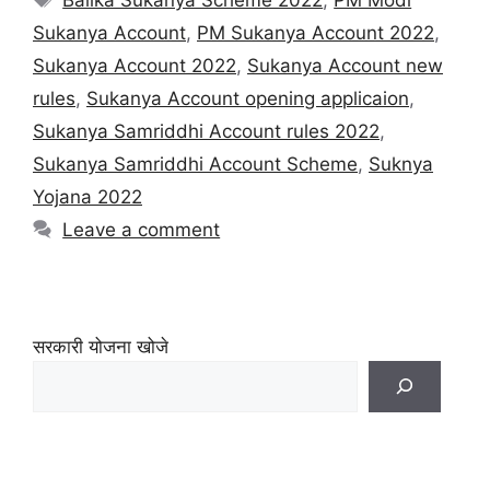
Sukanya Account
,
PM Sukanya Account 2022
,
Sukanya Account 2022
,
Sukanya Account new
rules
,
Sukanya Account opening applicaion
,
Sukanya Samriddhi Account rules 2022
,
Sukanya Samriddhi Account Scheme
,
Suknya
Yojana 2022
Leave a comment
सरकारी योजना खोजे