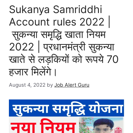
Sukanya Samriddhi
Account rules 2022 |
सुकन्या समृद्धि खाता नियम
2022 | प्रधानमंत्री सुकन्या
खाते से लड़कियों को रूपये 70
हजार मिलेंगे।
August 4, 2022
by
Job Alert Guru