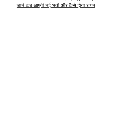
जानें कब आएगी नई भर्ती और कैसे होगा चयन