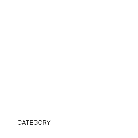
CATEGORY