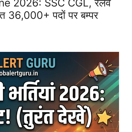
ne 2026: SSC CGL, रेलवे
36,000+ पदों पर बम्पर