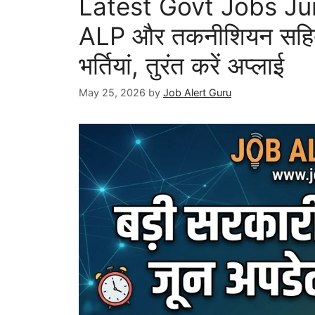
Latest Govt Jobs Ju
ALP और तकनीशियन सहित 
भर्तियां, तुरंत करें अप्लाई
May 25, 2026
by
Job Alert Guru