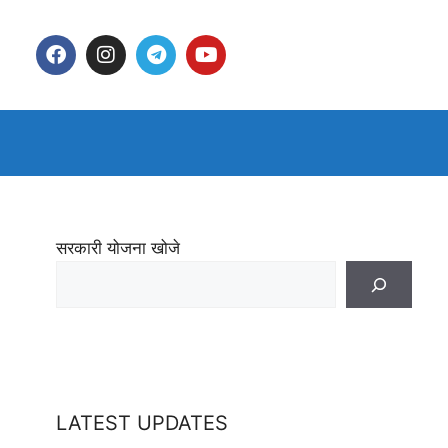
सरकारी योजना खोजे
LATEST UPDATES