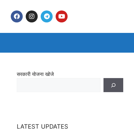
सरकारी योजना खोजे
LATEST UPDATES