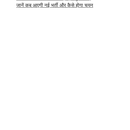
जानें कब आएगी नई भर्ती और कैसे होगा चयन