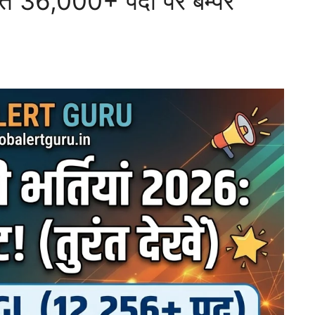
36,000+ पदों पर बम्पर