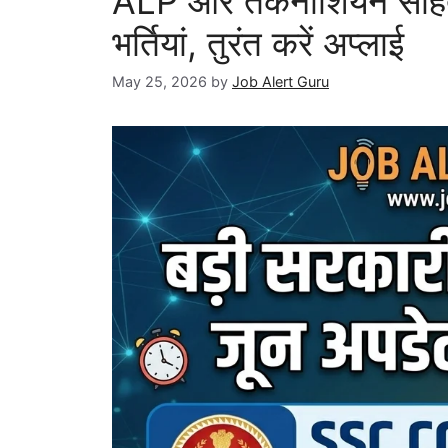
ALP और तकनीशियन सहित 
भर्तियां, तुरंत करें अप्लाई
May 25, 2026
by
Job Alert Guru