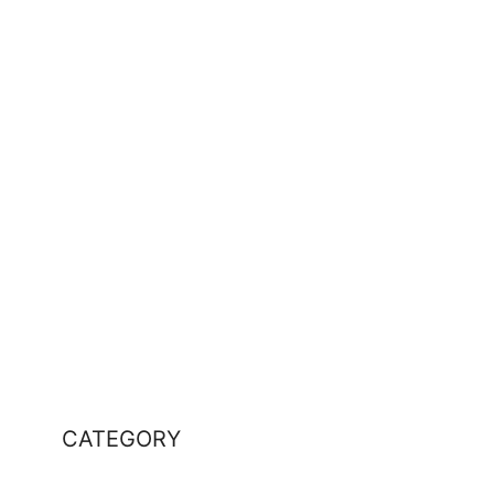
CATEGORY