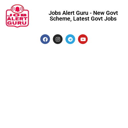
Jobs Alert Guru - New Govt
Scheme, Latest Govt Jobs