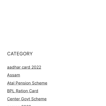
CATEGORY
aadhar card 2022
Assam
Atal Pension Scheme
BPL Ration Card
Center Govt Scheme