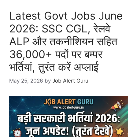
Latest Govt Jobs June
2026: SSC CGL, रेलवे
ALP और तकनीशियन सहित
36,000+ पदों पर बम्पर
भर्तियां, तुरंत करें अप्लाई
May 25, 2026
by
Job Alert Guru