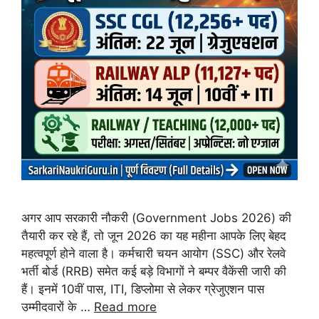
अगर आप सरकारी नौकरी (Government Jobs 2026) की
तैयारी कर रहे हैं, तो जून 2026 का यह महीना आपके लिए बेहद
महत्वपूर्ण होने वाला है। कर्मचारी चयन आयोग (SSC) और रेलवे
भर्ती बोर्ड (RRB) समेत कई बड़े विभागों ने बम्पर वैकेंसी जारी की
हैं। इनमें 10वीं पास, ITI, डिप्लोमा से लेकर ग्रेजुएशन पास
उम्मीदवारों के …
Read more