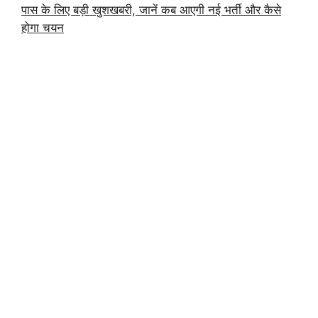
पास के लिए बड़ी खुशखबरी, जानें कब आएगी नई भर्ती और कैसे
होगा चयन