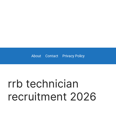
About
Contact
Privacy Policy
rrb technician
recruitment 2026